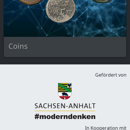
Coins
Gefördert von
In Kooperation mit