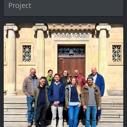
Project